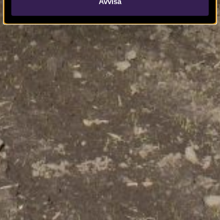
Avvisa