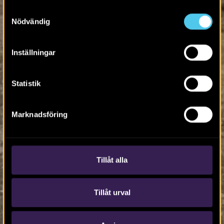
Samtyckesval
Nödvändig
Inställningar
Statistik
Marknadsföring
Tillåt alla
Tillåt urval