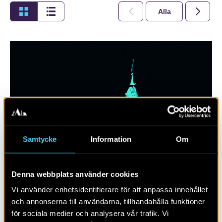
Alla
2026
Samtycke
Information
Om
Denna webbplats använder cookies
Växjö, Kalmar och Smålands tidigaste
urbanisering
Vi använder enhetsidentifierare för att anpassa innehållet
och annonserna till användarna, tillhandahålla funktioner
för sociala medier och analysera vår trafik. Vi