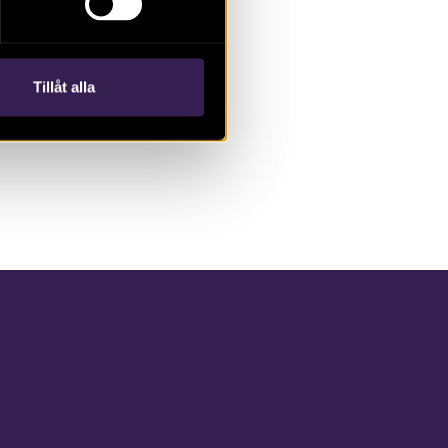
Tillåt alla