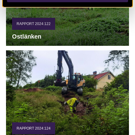
RAPPORT 2024:122
Ostlänken
RAPPORT 2024:124