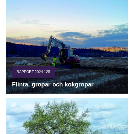
RAPPORT 2024:125
Flinta, gropar och kokgropar