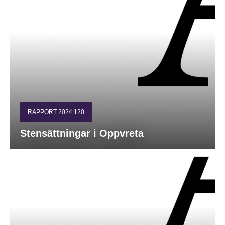
RAPPORT 2024:120
Stensättningar i Oppvreta