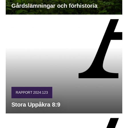
Gårdslämningar och förhistoria
RAPPORT 2024:123
Stora Uppåkra 8:9