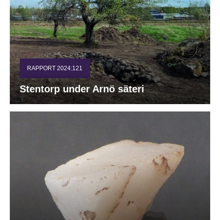
RAPPORT 2024:121
Stentorp under Arnö säteri