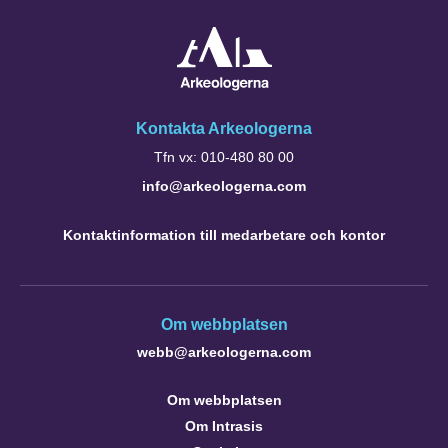
Kontakta Arkeologerna
Tfn vx: 010-480 80 00
info@arkeologerna.com
Kontaktinformation till medarbetare och kontor
Om webbplatsen
webb@arkeologerna.com
Om webbplatsen
Om Intrasis