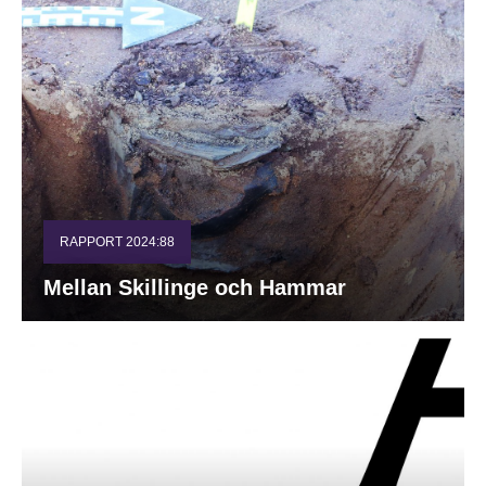
RAPPORT 2024:88
Mellan Skillinge och Hammar