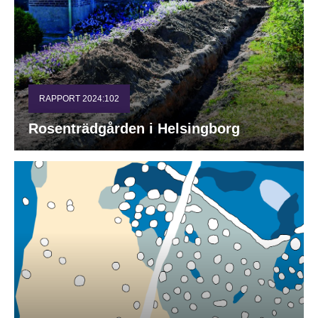
RAPPORT 2024:102
Rosenträdgården i Helsingborg