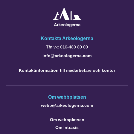
Kontakta Arkeologerna
Tfn vx: 010-480 80 00
info@arkeologerna.com
Kontaktinformation till medarbetare och kontor
Om webbplatsen
webb@arkeologerna.com
Om webbplatsen
Om Intrasis