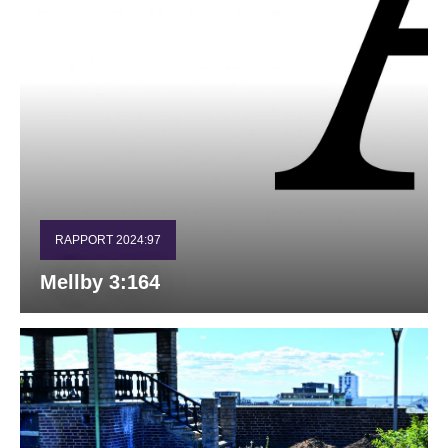
RAPPORT 2024:97
Mellby 3:164