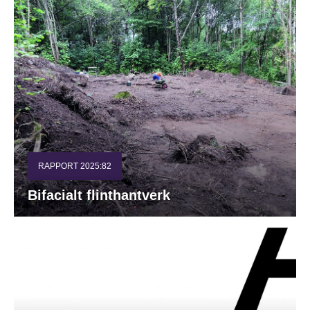
RAPPORT 2025:82
Bifacialt flinthantverk