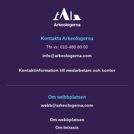
Kontakta Arkeologerna
Tfn vx: 010-480 80 00
info@arkeologerna.com
Kontaktinformation till medarbetare och kontor
Om webbplatsen
webb@arkeologerna.com
Om webbplatsen
Om Intrasis