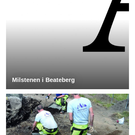
Milstenen i Beateberg