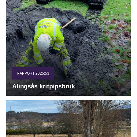
RAPPORT 2025:53
Alingsås kritpipsbruk