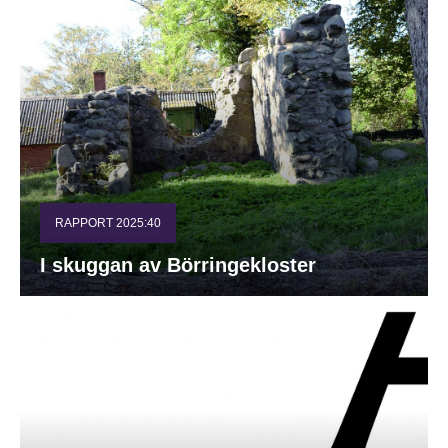
RAPPORT 2025:40
I skuggan av Börringekloster