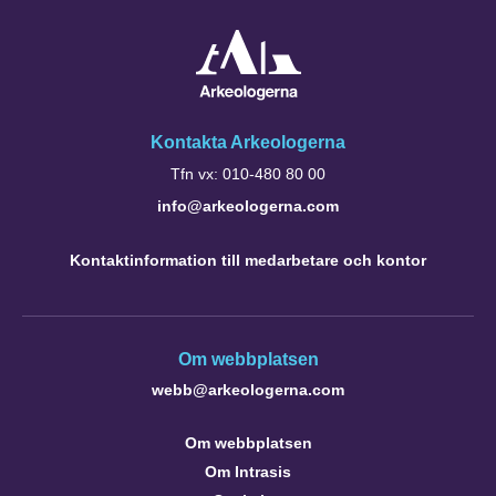
Kontakta Arkeologerna
Tfn vx: 010-480 80 00
info@arkeologerna.com
Kontaktinformation till medarbetare och kontor
Om webbplatsen
webb@arkeologerna.com
Om webbplatsen
Om Intrasis