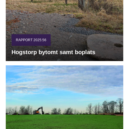
RAPPORT 2025:56
Hogstorp bytomt samt boplats