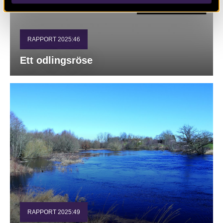
RAPPORT 2025:46
Ett odlingsröse
RAPPORT 2025:49