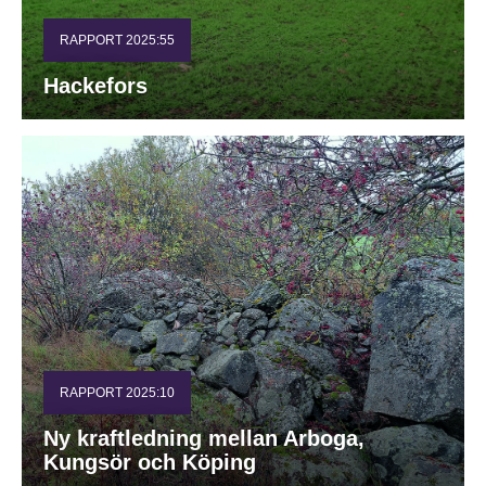
RAPPORT 2025:55
Hackefors
RAPPORT 2025:10
Ny kraftledning mellan Arboga,
Kungsör och Köping