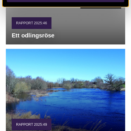
RAPPORT 2025:46
Ett odlingsröse
RAPPORT 2025:49