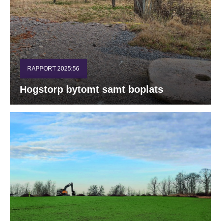
RAPPORT 2025:56
Hogstorp bytomt samt boplats