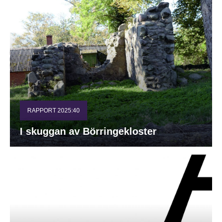
RAPPORT 2025:40
I skuggan av Börringekloster