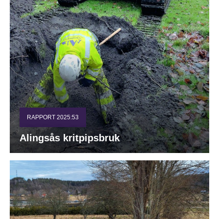
RAPPORT 2025:53
Alingsås kritpipsbruk