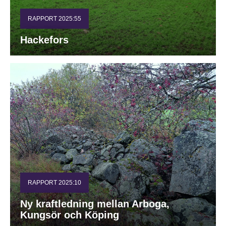
RAPPORT 2025:55
Hackefors
RAPPORT 2025:10
Ny kraftledning mellan Arboga,
Kungsör och Köping