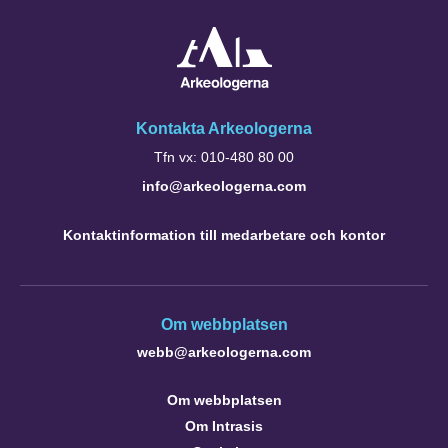
Kontakta Arkeologerna
Tfn vx: 010-480 80 00
info@arkeologerna.com
Kontaktinformation till medarbetare och kontor
Om webbplatsen
webb@arkeologerna.com
Om webbplatsen
Om Intrasis