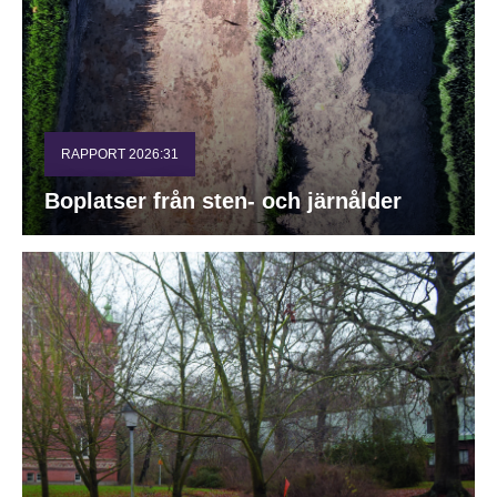
RAPPORT 2026:31
Boplatser från sten- och järnålder