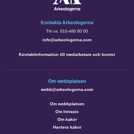
Kontakta Arkeologerna
Tfn vx: 010-480 80 00
info@arkeologerna.com
Kontaktinformation till medarbetare och kontor
Om webbplatsen
webb@arkeologerna.com
Om webbplatsen
Om Intrasis
Om kakor
Hantera kakor