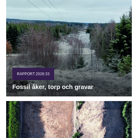
RAPPORT 2026:33
Fossil åker, torp och gravar