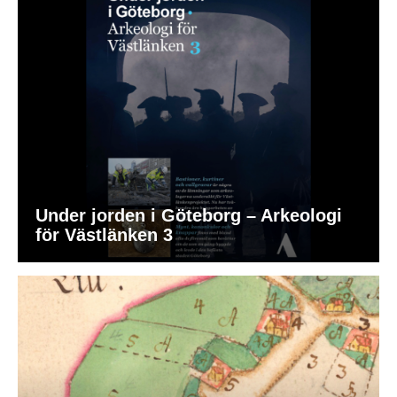
Under jorden i Göteborg – Arkeologi
för Västlänken 3