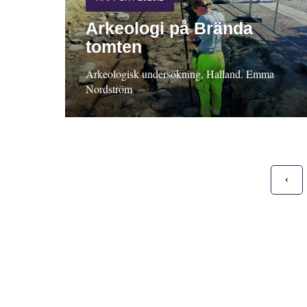
Arkeologi på Brända
tomten
Arkeologisk undersökning, Halland. Emma
Nordström
‹