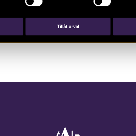
Tillåt urval