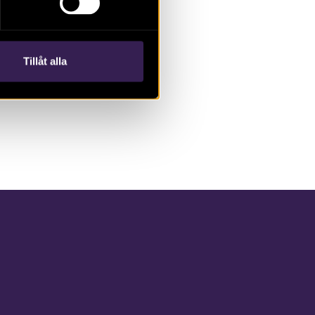
Tillåt alla