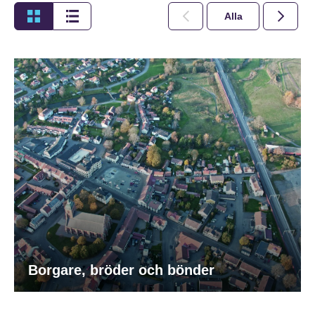
Alla
2026
Borgare, bröder och bönder