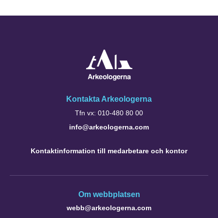
Kontakta Arkeologerna
Tfn vx: 010-480 80 00
info@arkeologerna.com
Kontaktinformation till medarbetare och kontor
Om webbplatsen
webb@arkeologerna.com