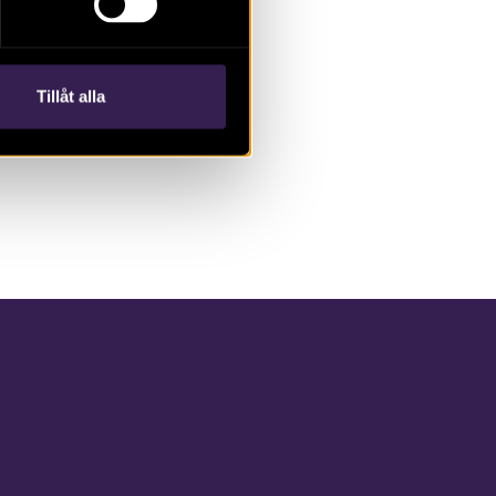
Tillåt alla