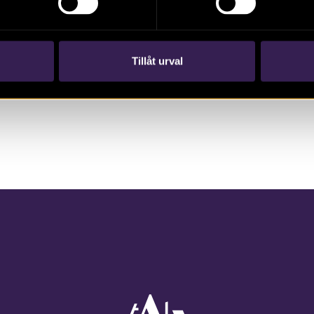
Tillåt urval