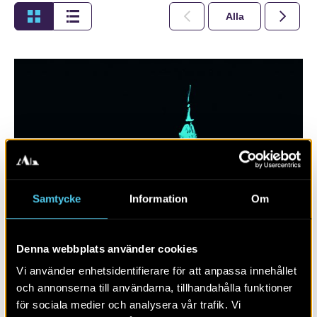
Alla
2026
Samtycke
Information
Om
Denna webbplats använder cookies
Växjö, Kalmar och Smålands tidigaste
urbanisering
Vi använder enhetsidentifierare för att anpassa innehållet
och annonserna till användarna, tillhandahålla funktioner
för sociala medier och analysera vår trafik. Vi