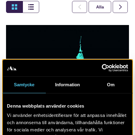
Alla
2026
Samtycke
Information
Om
Denna webbplats använder cookies
Växjö, Kalmar och Smålands tidigaste
urbanisering
Vi använder enhetsidentifierare för att anpassa innehållet
och annonserna till användarna, tillhandahålla funktioner
för sociala medier och analysera vår trafik. Vi