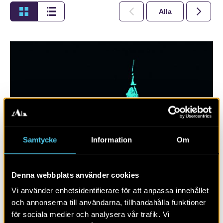
Alla
2026
Samtycke
Information
Om
Denna webbplats använder cookies
Växjö, Kalmar och Smålands tidigaste
urbanisering
Vi använder enhetsidentifierare för att anpassa innehållet
och annonserna till användarna, tillhandahålla funktioner
för sociala medier och analysera vår trafik. Vi