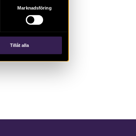
Marknadsföring
Tillåt alla