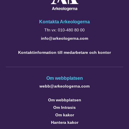
Kontakta Arkeologerna
Tfn vx: 010-480 80 00
info@arkeologerna.com
Kontaktinformation till medarbetare och kontor
Om webbplatsen
webb@arkeologerna.com
Om webbplatsen
Om Intrasis
Om kakor
Hantera kakor