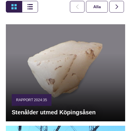
Alla
2026
RAPPORT 2024:35
Stenålder utmed Köpingsåsen