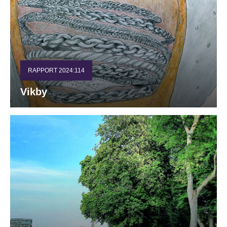
RAPPORT 2024:114
Vikby