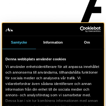
Samtycke
Information
Om
Denna webbplats använder cookies
Fröland
Vi använder enhetsidentifierare för att anpassa innehållet
och annonserna till användarna, tillhandahålla funktioner
för sociala medier och analysera vår trafik. Vi
vidarebefordrar även sådana identifierare och annan
information från din enhet till de sociala medier och
annons- och analysföretag som vi samarbetar med.
Dessa kan i sin tur kombinera informationen med annan