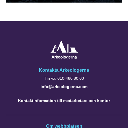
Kontakta Arkeologerna
Tfn vx: 010-480 80 00
info@arkeologerna.com
Kontaktinformation till medarbetare och kontor
Om webbplatsen