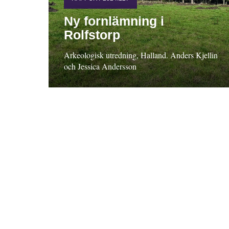
Ny fornlämning i
Rolfstorp
Arkeologisk utredning, Halland. Anders Kjellin
och Jessica Andersson