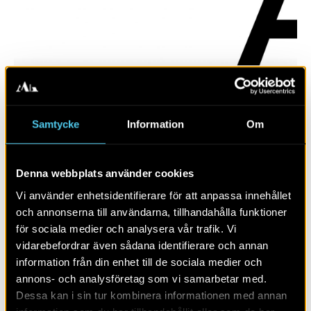
Samtycke
Information
Om
Denna webbplats använder cookies
Fröland
Vi använder enhetsidentifierare för att anpassa innehållet
och annonserna till användarna, tillhandahålla funktioner
för sociala medier och analysera vår trafik. Vi
vidarebefordrar även sådana identifierare och annan
information från din enhet till de sociala medier och
annons- och analysföretag som vi samarbetar med.
Dessa kan i sin tur kombinera informationen med annan