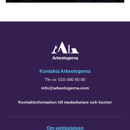
Kontakta Arkeologerna
Tfn vx: 010-480 80 00
info@arkeologerna.com
Kontaktinformation till medarbetare och kontor
Om webbplatsen