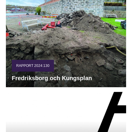
RAPPORT 2024:130
Fredriksborg och Kungsplan