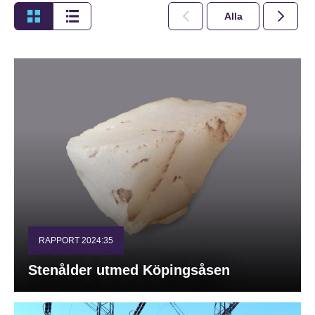
Alla
2026
RAPPORT 2024:35
Stenålder utmed Köpingsåsen