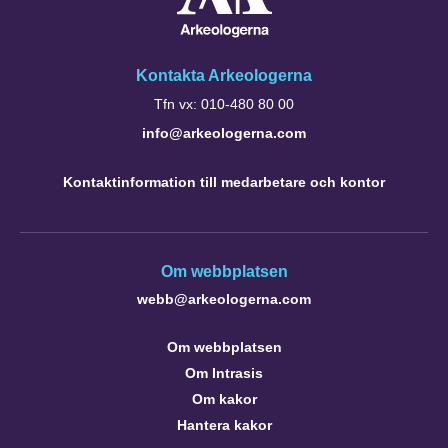
Kontakta Arkeologerna
Tfn vx: 010-480 80 00
info@arkeologerna.com
Kontaktinformation till medarbetare och kontor
Om webbplatsen
webb@arkeologerna.com
Om webbplatsen
Om Intrasis
Om kakor
Hantera kakor