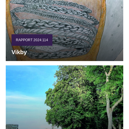
RAPPORT 2024:114
Vikby