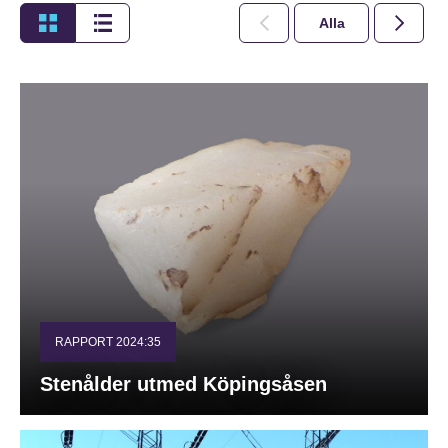
Alla
2026
RAPPORT 2024:35
Stenålder utmed Köpingsåsen