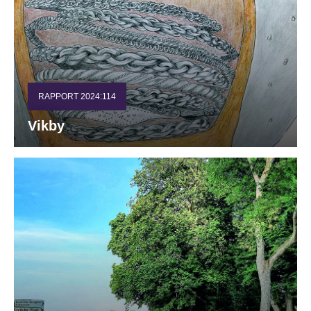
RAPPORT 2024:114
Vikby