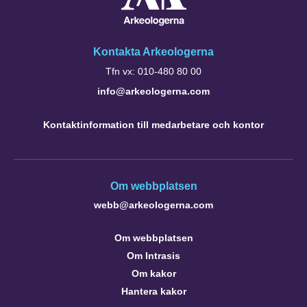
Kontakta Arkeologerna
Tfn vx: 010-480 80 00
info@arkeologerna.com
Kontaktinformation till medarbetare och kontor
Om webbplatsen
webb@arkeologerna.com
Om webbplatsen
Om Intrasis
Om kakor
Hantera kakor