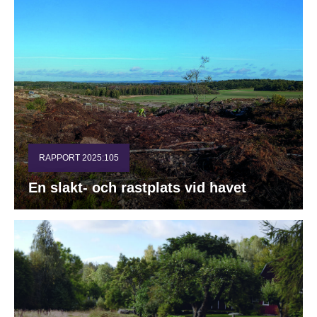
RAPPORT 2025:105
En slakt- och rastplats vid havet