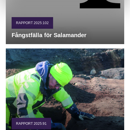
RAPPORT 2025:102
Fångstfälla för Salamander
RAPPORT 2025:91