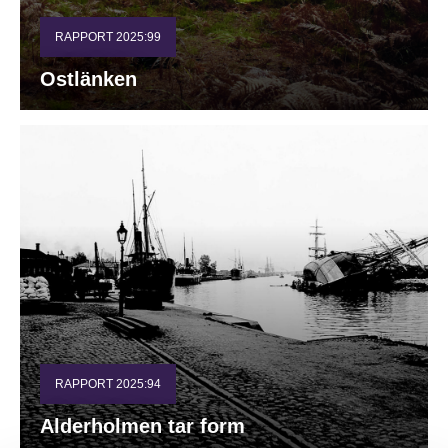
RAPPORT 2025:99
Ostlänken
RAPPORT 2025:94
Alderholmen tar form