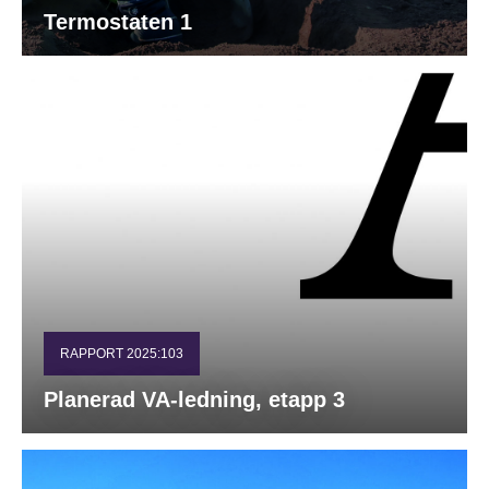
Termostaten 1
RAPPORT 2025:103
Planerad VA-ledning, etapp 3