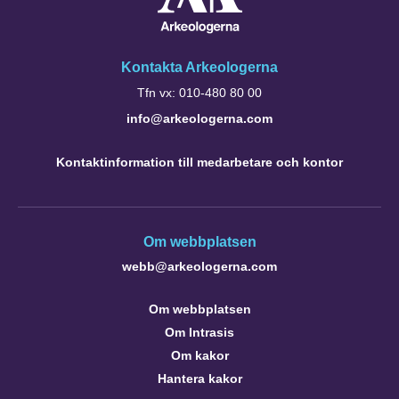
Kontakta Arkeologerna
Tfn vx: 010-480 80 00
info@arkeologerna.com
Kontaktinformation till medarbetare och kontor
Om webbplatsen
webb@arkeologerna.com
Om webbplatsen
Om Intrasis
Om kakor
Hantera kakor