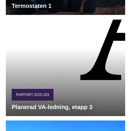
Termostaten 1
RAPPORT 2025:103
Planerad VA-ledning, etapp 3