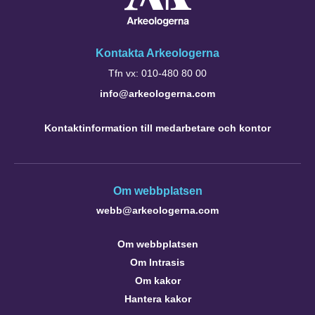
Kontakta Arkeologerna
Tfn vx: 010-480 80 00
info@arkeologerna.com
Kontaktinformation till medarbetare och kontor
Om webbplatsen
webb@arkeologerna.com
Om webbplatsen
Om Intrasis
Om kakor
Hantera kakor