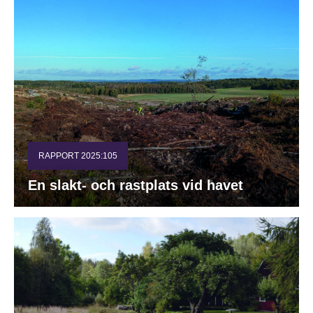
RAPPORT 2025:105
En slakt- och rastplats vid havet