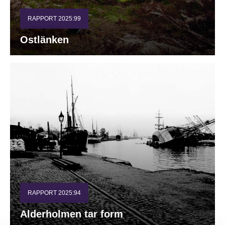
RAPPORT 2025:99
Ostlänken
RAPPORT 2025:94
Alderholmen tar form