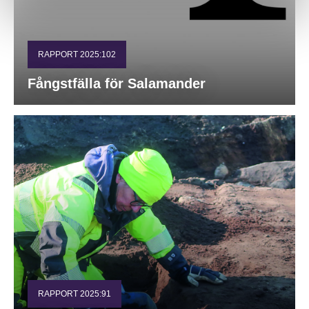
RAPPORT 2025:102
Fångstfälla för Salamander
RAPPORT 2025:91