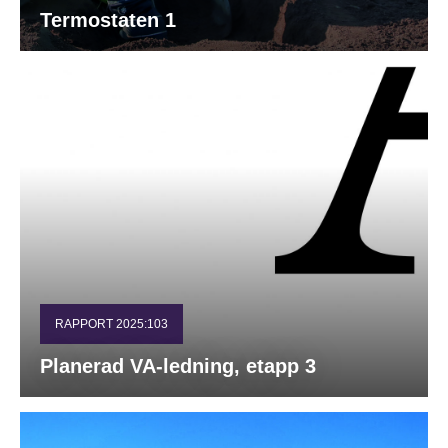
Termostaten 1
RAPPORT 2025:103
Planerad VA-ledning, etapp 3