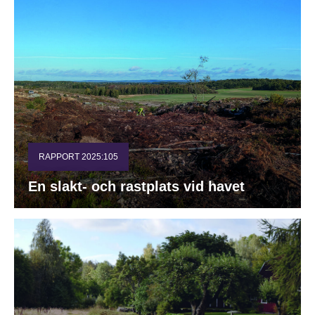
RAPPORT 2025:105
En slakt- och rastplats vid havet