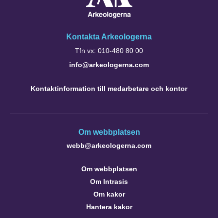
Kontakta Arkeologerna
Tfn vx: 010-480 80 00
info@arkeologerna.com
Kontaktinformation till medarbetare och kontor
Om webbplatsen
webb@arkeologerna.com
Om webbplatsen
Om Intrasis
Om kakor
Hantera kakor