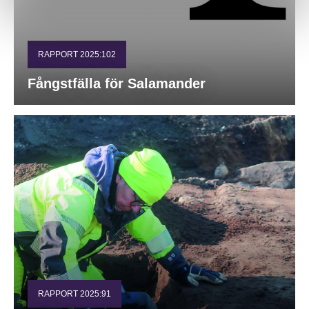
RAPPORT 2025:102
Fångstfälla för Salamander
RAPPORT 2025:91