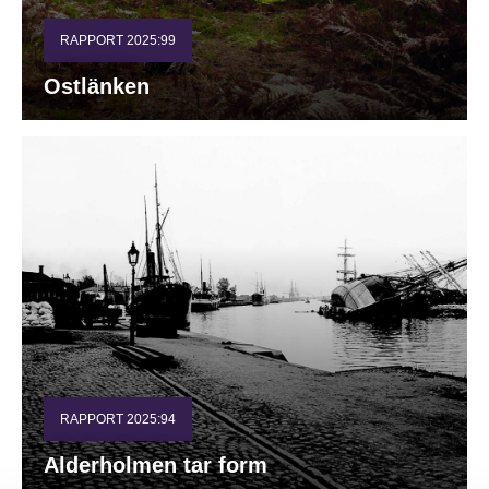
RAPPORT 2025:99
Ostlänken
RAPPORT 2025:94
Alderholmen tar form