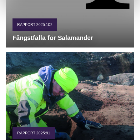
RAPPORT 2025:102
Fångstfälla för Salamander
RAPPORT 2025:91