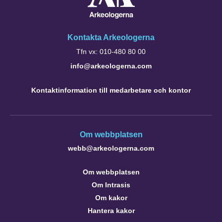
Kontakta Arkeologerna
Tfn vx: 010-480 80 00
info@arkeologerna.com
Kontaktinformation till medarbetare och kontor
Om webbplatsen
webb@arkeologerna.com
Om webbplatsen
Om Intrasis
Om kakor
Hantera kakor