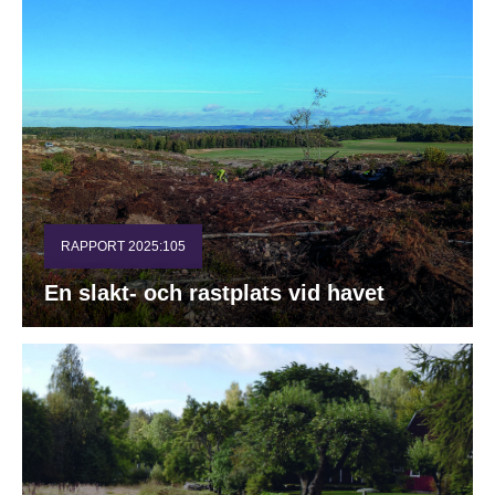
RAPPORT 2025:105
En slakt- och rastplats vid havet