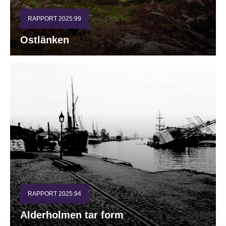
RAPPORT 2025:99
Ostlänken
RAPPORT 2025:94
Alderholmen tar form