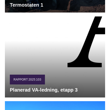
Termostaten 1
RAPPORT 2025:103
Planerad VA-ledning, etapp 3