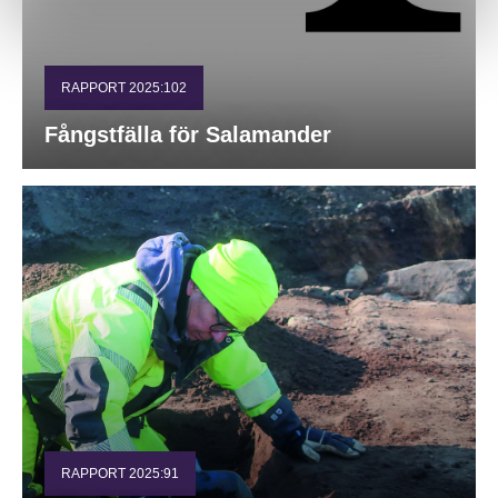
RAPPORT 2025:102
Fångstfälla för Salamander
RAPPORT 2025:91