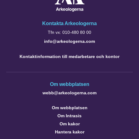
Kontakta Arkeologerna
Tfn vx: 010-480 80 00
info@arkeologerna.com
Kontaktinformation till medarbetare och kontor
Om webbplatsen
webb@arkeologerna.com
Om webbplatsen
Om Intrasis
Om kakor
Hantera kakor