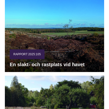
RAPPORT 2025:105
En slakt- och rastplats vid havet