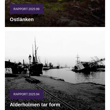
RAPPORT 2025:99
Ostlänken
RAPPORT 2025:94
Alderholmen tar form