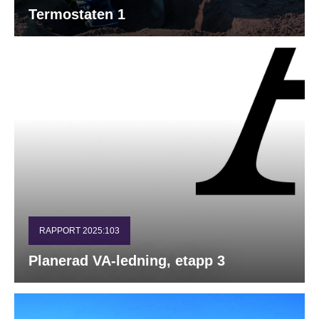
Termostaten 1
RAPPORT 2025:103
Planerad VA-ledning, etapp 3