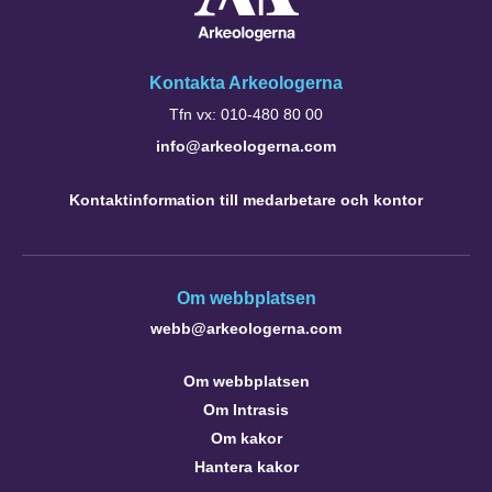
Kontakta Arkeologerna
Tfn vx: 010-480 80 00
info@arkeologerna.com
Kontaktinformation till medarbetare och kontor
Om webbplatsen
webb@arkeologerna.com
Om webbplatsen
Om Intrasis
Om kakor
Hantera kakor