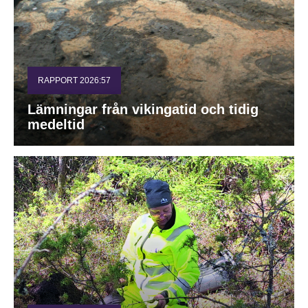
RAPPORT 2026:57
Lämningar från vikingatid och tidig
medeltid