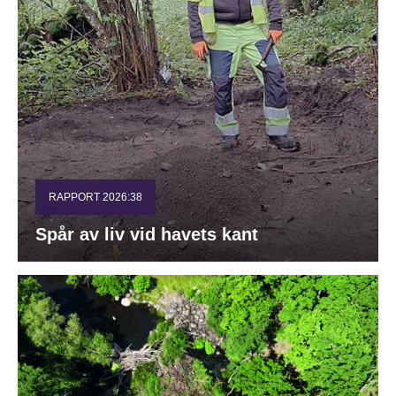
RAPPORT 2026:38
Spår av liv vid havets kant