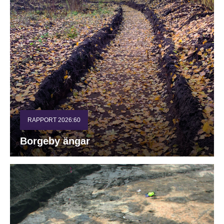
RAPPORT 2026:60
Borgeby ängar