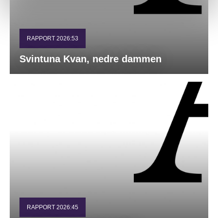
RAPPORT 2026:53
Svintuna Kvan, nedre dammen
RAPPORT 2026:45