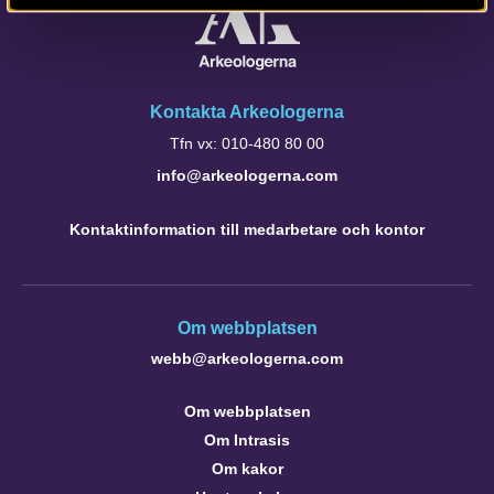
Kontakta Arkeologerna
Tfn vx: 010-480 80 00
info@arkeologerna.com
Kontaktinformation till medarbetare och kontor
Om webbplatsen
webb@arkeologerna.com
Om webbplatsen
Om Intrasis
Om kakor