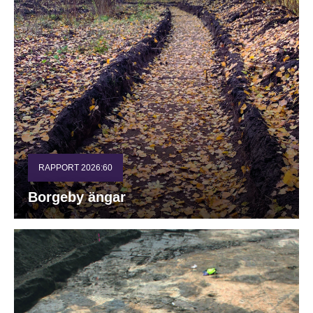
RAPPORT 2026:60
Borgeby ängar