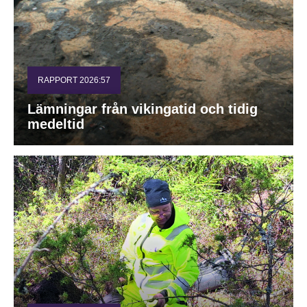
RAPPORT 2026:57
Lämningar från vikingatid och tidig
medeltid