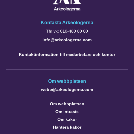
Kontakta Arkeologerna
Tfn vx: 010-480 80 00
info@arkeologerna.com
Kontaktinformation till medarbetare och kontor
Om webbplatsen
webb@arkeologerna.com
Om webbplatsen
Om Intrasis
Om kakor
Hantera kakor