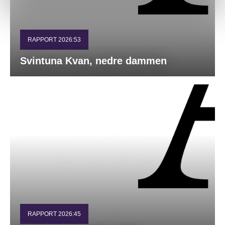
RAPPORT 2026:53
Svintuna Kvan, nedre dammen
RAPPORT 2026:45