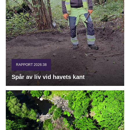
RAPPORT 2026:38
Spår av liv vid havets kant