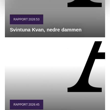
RAPPORT 2026:53
Svintuna Kvan, nedre dammen
RAPPORT 2026:45