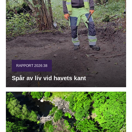
RAPPORT 2026:38
Spår av liv vid havets kant