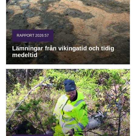
RAPPORT 2026:57
Lämningar från vikingatid och tidig
medeltid