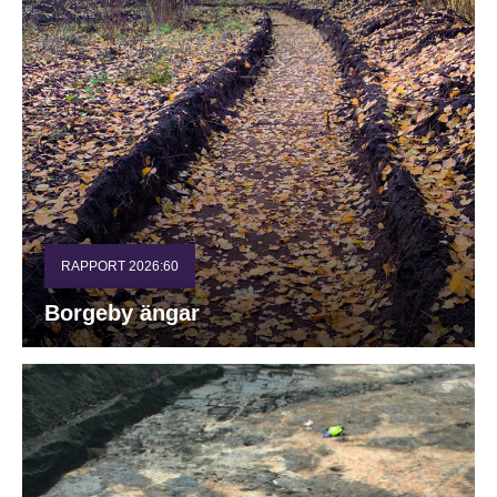
RAPPORT 2026:60
Borgeby ängar