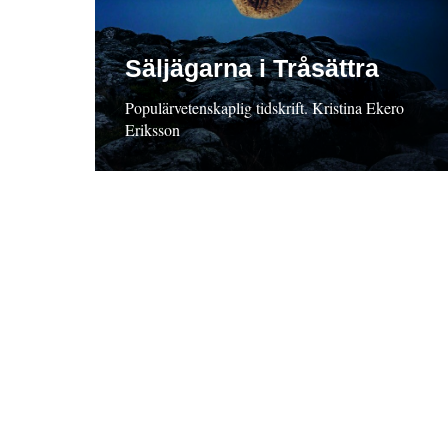
Säljägarna i Tråsättra
Populärvetenskaplig tidskrift. Kristina Ekero
Eriksson