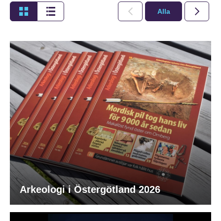
Alla
2026
Arkeologi i Östergötland 2026