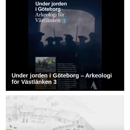
Under jorden i Göteborg – Arkeologi
för Västlänken 3