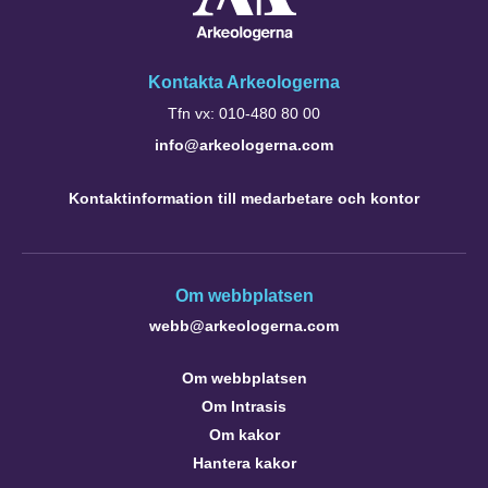
Kontakta Arkeologerna
Tfn vx: 010-480 80 00
info@arkeologerna.com
Kontaktinformation till medarbetare och kontor
Om webbplatsen
webb@arkeologerna.com
Om webbplatsen
Om Intrasis
Om kakor
Hantera kakor