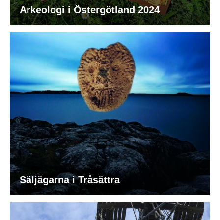
Arkeologi i Östergötland 2024
Säljägarna i Tråsättra