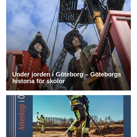
Under jorden i Göteborg – Göteborgs
historia för skolor