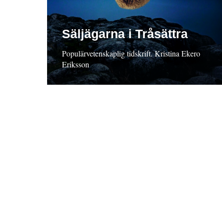
Säljägarna i Tråsättra
Populärvetenskaplig tidskrift. Kristina Ekero
Eriksson