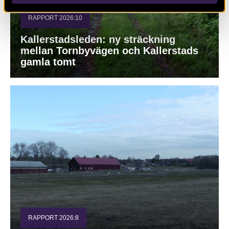
RAPPORT 2026:10
Kallerstadsleden: ny sträckning
mellan Tornbyvägen och Kallerstads
gamla tomt
RAPPORT 2026:8