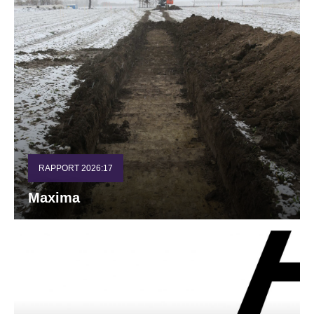
RAPPORT 2026:17
Maxima