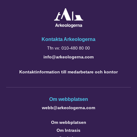
Kontakta Arkeologerna
Tfn vx: 010-480 80 00
info@arkeologerna.com
Kontaktinformation till medarbetare och kontor
Om webbplatsen
webb@arkeologerna.com
Om webbplatsen
Om Intrasis