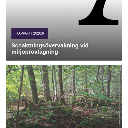
RAPPORT 2026:6
Schaktningsövervakning vid
miljöprovtagning