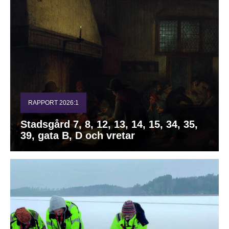
RAPPORT 2026:1
Stadsgård 7, 8, 12, 13, 14, 15, 34, 35,
39, gata B, D och vretar