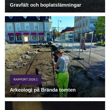
Gravfält och boplatslämningar
RAPPORT 2026:1
Arkeologi på Brända tomten