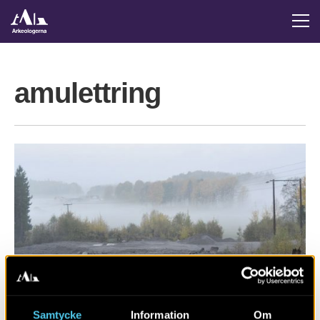
amulettring
Samtycke
Information
Om