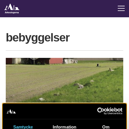
bebyggelser
Samtycke
Information
Om