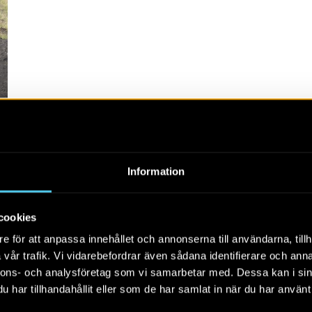
Information
cookies
e för att anpassa innehållet och annonserna till användarna, tillh
vår trafik. Vi vidarebefordrar även sådana identifierare och anna
nnons- och analysföretag som vi samarbetar med. Dessa kan i sin
har tillhandahållit eller som de har samlat in när du har använt 