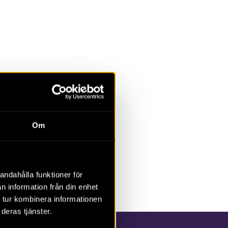
Om
andahålla funktioner för
n information från din enhet
 tur kombinera informationen
deras tjänster.