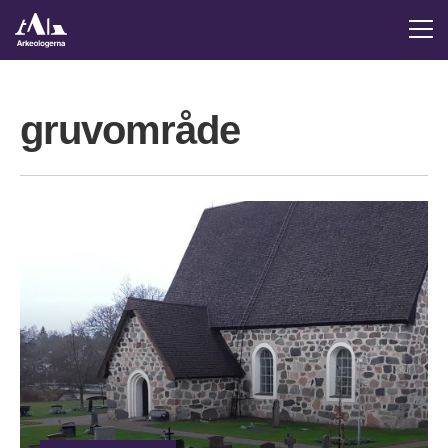
gruvområde