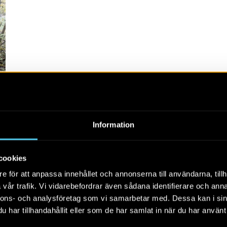
Information
cookies
e för att anpassa innehållet och annonserna till användarna, tillh
vår trafik. Vi vidarebefordrar även sådana identifierare och anna
nnons- och analysföretag som vi samarbetar med. Dessa kan i sin
har tillhandahållit eller som de har samlat in när du har använt 