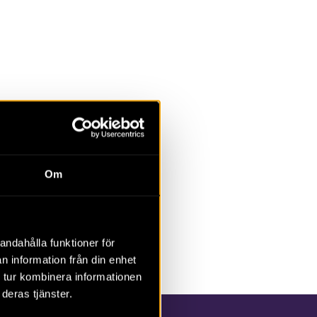
Om
andahålla funktioner för
n information från din enhet
 tur kombinera informationen
deras tjänster.