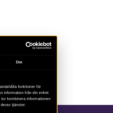
Om
andahålla funktioner för
n information från din enhet
 tur kombinera informationen
deras tjänster.