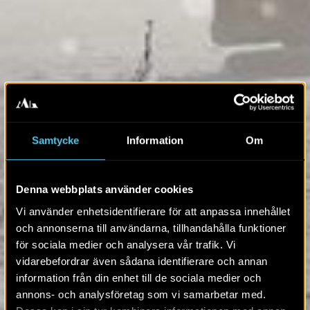
Samtycke
Information
Om
Denna webbplats använder cookies
Vi använder enhetsidentifierare för att anpassa innehållet
och annonserna till användarna, tillhandahålla funktioner
för sociala medier och analysera vår trafik. Vi
vidarebefordrar även sådana identifierare och annan
information från din enhet till de sociala medier och
annons- och analysföretag som vi samarbetar med.