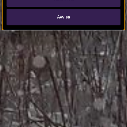
Avvisa