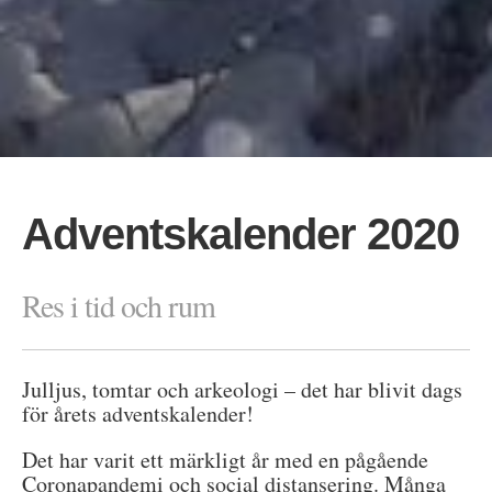
Adventskalender 2020
Res i tid och rum
Julljus, tomtar och arkeologi – det har blivit dags
för årets adventskalender!
Det har varit ett märkligt år med en pågående
Coronapandemi och social distansering. Många