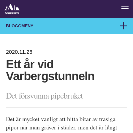
BLOGGMENY
2020.11.26
Ett år vid
Varbergstunneln
Det försvunna pipebruket
Det är mycket vanligt att hitta bitar av trasiga
pipor när man gräver i städer, men det är långt