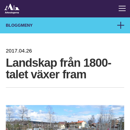
BLOGGMENY
2017.04.26
Landskap från 1800-
talet växer fram