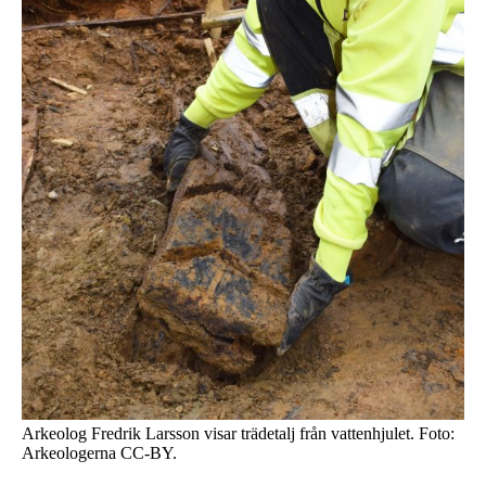
Arkeolog Fredrik Larsson visar trädetalj från vattenhjulet. Foto:
Arkeologerna CC-BY.