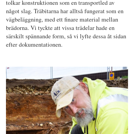
tolkar konstruktionen som en transportled av
något slag. Träbitarna har alltså fungerat som en
vägbeläggning, med ett finare material mellan
brädorna. Vi tyckte att vissa trädelar hade en
särskilt spännande form, så vi lyfte dessa åt sidan
efter dokumentationen.