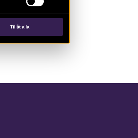
Tillåt alla