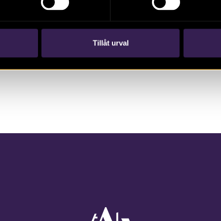
Tillåt urval