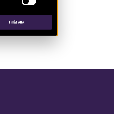
Tillåt alla