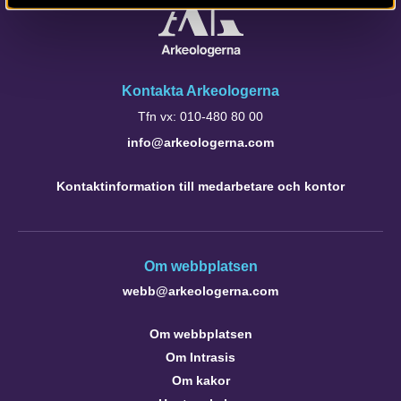
Kontakta Arkeologerna
Tfn vx: 010-480 80 00
info@arkeologerna.com
Kontaktinformation till medarbetare och kontor
Om webbplatsen
webb@arkeologerna.com
Om webbplatsen
Om Intrasis
Om kakor