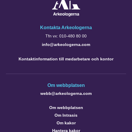
Kontakta Arkeologerna
Tfn vx: 010-480 80 00
info@arkeologerna.com
Kontaktinformation till medarbetare och kontor
Om webbplatsen
webb@arkeologerna.com
Om webbplatsen
Om Intrasis
Om kakor
Hantera kakor